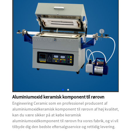
Aluminiumoxid keramisk komponent til rørovn
Engineering Ceramic som en professionel producent af
aluminiumoxidkeramisk komponent til rørovn af høj kvalitet,
kan du være sikker på at købe keramisk
aluminiumoxidkomponent til rørovn fra vores fabrik, og vi vil
tilbyde dig den bedste eftersalgsservice og rettidig levering.