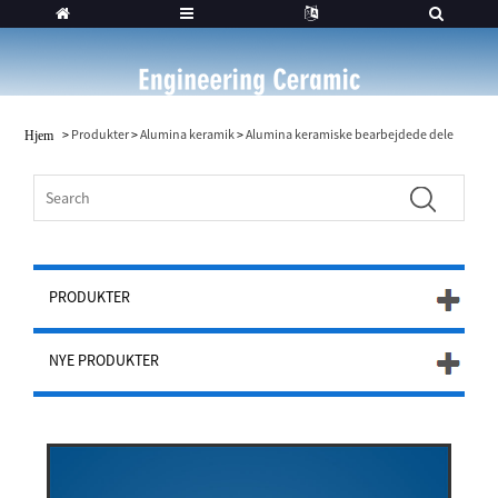
>
Produkter
>
Alumina keramik
>
Alumina keramiske bearbejdede dele
Hjem
PRODUKTER
NYE PRODUKTER