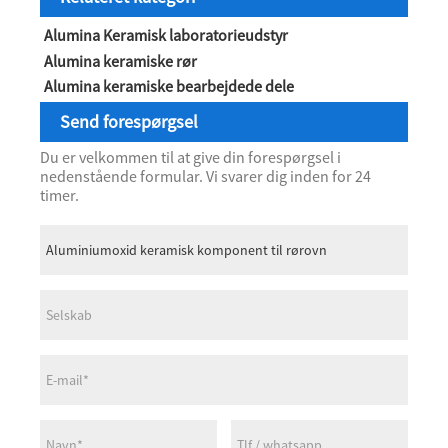
Alumina Keramisk laboratorieudstyr
Alumina keramiske rør
Alumina keramiske bearbejdede dele
Send forespørgsel
Du er velkommen til at give din forespørgsel i
nedenstående formular. Vi svarer dig inden for 24
timer.