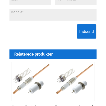
Indsend
Relaterede produkter