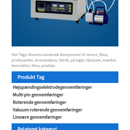
Hot Tags: Alumina keramisk komponent til rørovn, Kina,
producenter, leverandører, fabrik, på lager, tilpasset, mærker,
fremstillet i Kina, prisliste
Produkt Tag
Højspændingselektrodegennemføringer
Multi-pin gennemføringer
Roterende gennemføringer
Vakuum roterende gennemføringer
Lineære gennemføringer
Relateret kategori