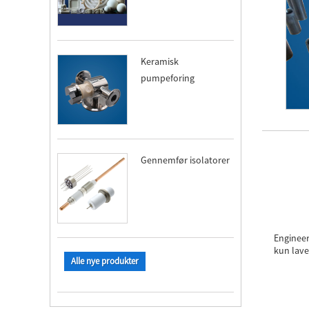
Keramisk
pumpeforing
Gennemfør isolatorer
Engineer
kun lave
Alle nye produkter