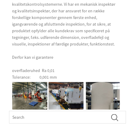
kvalitetskontrolsystemerne. Vi har en mekanisk inspektør
og kvalitetsinspektør, der har ansvaret for en række
forskellige komponenter gennem første enhed,
igangværende og afsluttende inspektion, for at sikre, at
produktet opfylder alle kundekrav som specificeret på
tegninger, f.eks. udførende dimension, overfladefejl og
visuelle, inspektioner af færdige produkter, funktionstest.
Derfor kan vi garantere
overfladeruhed Ra 0,01
Tolerance: 0,001 mm