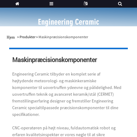
>
Produkter
>
Maskinpræcisionskomponenter
Hjem
Maskinpræcisionskomponenter
Engineering Ceramic tilbyder en komplet serie af
højtydende meteorologi- og maskinkeramiske
komponenter til uovertruffen ydeevne og pålidelighed. Med
uovertruffen teknik og avanceret keramik/stål (CERMET)
fremstillingserfaring designer og fremstiller Engineering
Ceramic specialtilpassede præcisionskomponenter til dine
specifikationer.
CNC-operatøren på højt niveau, fuldautomatisk robot og
erfaren kvalitetsinspektør er vores nøgle til at sikre