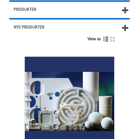
PRODUKTER
NYE PRODUKTER
View as