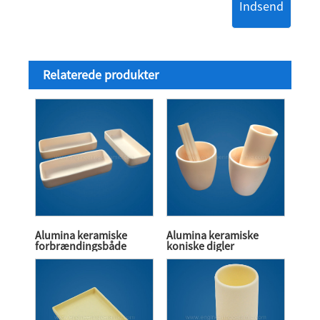
Indsend
Relaterede produkter
Alumina keramiske
Alumina keramiske
forbrændingsbåde
koniske digler