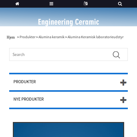
>
Produkter
>
Alumina keramik
>
Alumina Keramisk laboratorieudstyr
Hjem
PRODUKTER
NYE PRODUKTER