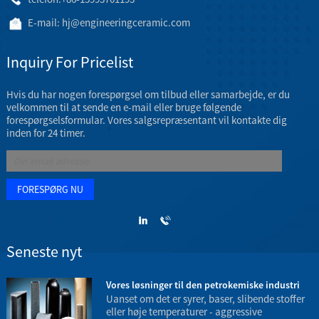
E-mail:
hj@engineeringceramic.com
Inquiry For Pricelist
Hvis du har nogen forespørgsel om tilbud eller samarbejde, er du
velkommen til at sende en e-mail eller bruge følgende
forespørgselsformular. Vores salgsrepræsentant vil kontakte dig
inden for 24 timer.
Seneste nyt
3
Vores løsninger til den petrokemiske industri
Uanset om det er syrer, baser, slibende stoffer
eller høje temperaturer - aggressive