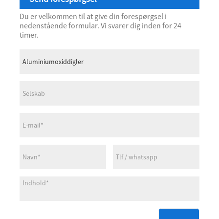
Du er velkommen til at give din forespørgsel i
nedenstående formular. Vi svarer dig inden for 24
timer.