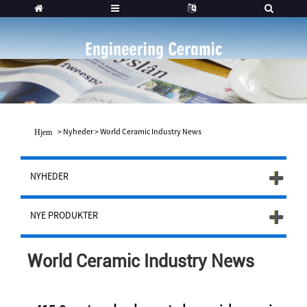
>
Nyheder
>
World Ceramic Industry News
Hjem
NYHEDER
NYE PRODUKTER
World Ceramic Industry News