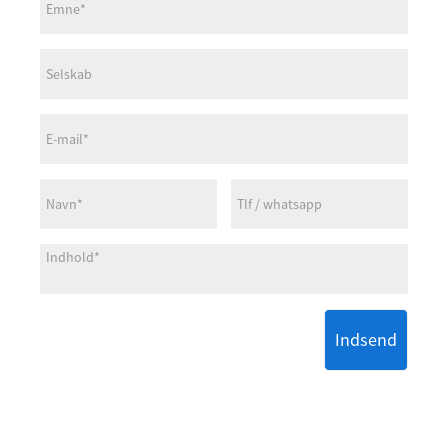
Indsend