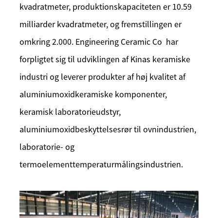
kvadratmeter, produktionskapaciteten er 10.59
milliarder kvadratmeter, og fremstillingen er
omkring 2.000. Engineering Ceramic Co har
forpligtet sig til udviklingen af ​​Kinas keramiske
industri og leverer produkter af høj kvalitet af
aluminiumoxidkeramiske komponenter,
keramisk laboratorieudstyr,
aluminiumoxidbeskyttelsesrør til ovnindustrien,
laboratorie- og
termoelementtemperaturmålingsindustrien.