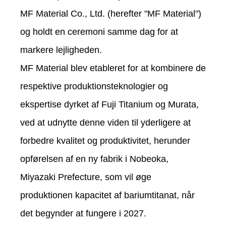
MF Material Co., Ltd. (herefter "MF Material")
og holdt en ceremoni samme dag for at
markere lejligheden.
MF Material blev etableret for at kombinere de
respektive produktionsteknologier og
ekspertise dyrket af Fuji Titanium og Murata,
ved at udnytte denne viden til yderligere at
forbedre kvalitet og produktivitet, herunder
opførelsen af ​​en ny fabrik i Nobeoka,
Miyazaki Prefecture, som vil øge
produktionen kapacitet af bariumtitanat, når
det begynder at fungere i 2027.