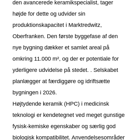
den avancerede keramikspecialist, tager
højde for dette og udvider sin
produktionskapacitet i Marktredwitz,
Oberfranken. Den første byggefase af den
nye bygning dækker et samlet areal på
omkring 11.000 m², og der er potentiale for
yderligere udvidelse på stedet. . Selskabet
planlægger at færdiggøre og idriftsætte
bygningen i 2026.
Højtydende keramik (HPC) i medicinsk
teknologi er kendetegnet ved meget gunstige
fysisk-kemiske egenskaber og særlig god
biologisk kompatibilitet. Anvendelsesområder