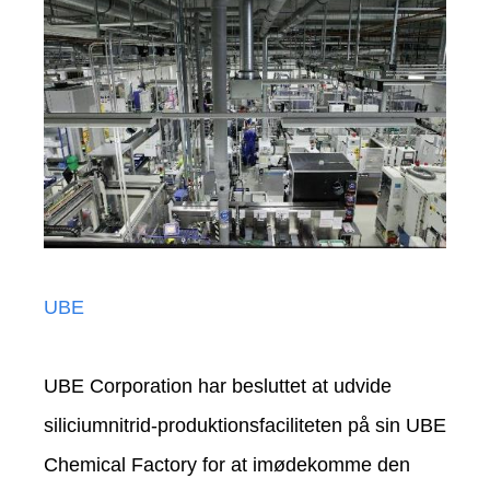
UBE
UBE Corporation har besluttet at udvide
siliciumnitrid-produktionsfaciliteten på sin UBE
Chemical Factory for at imødekomme den