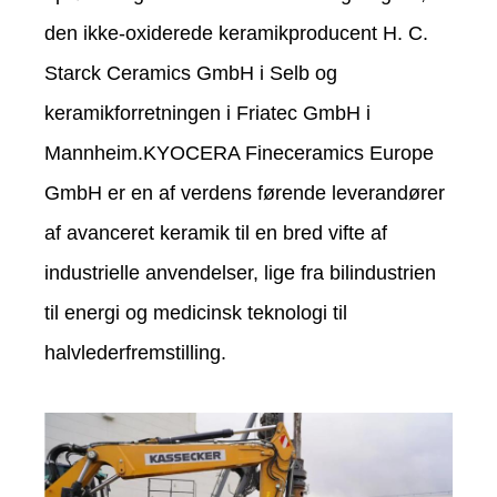
den ikke-oxiderede keramikproducent H. C.
Starck Ceramics GmbH i Selb og
keramikforretningen i Friatec GmbH i
Mannheim.KYOCERA Fineceramics Europe
GmbH er en af verdens førende leverandører
af avanceret keramik til en bred vifte af
industrielle anvendelser, lige fra bilindustrien
til energi og medicinsk teknologi til
halvlederfremstilling.