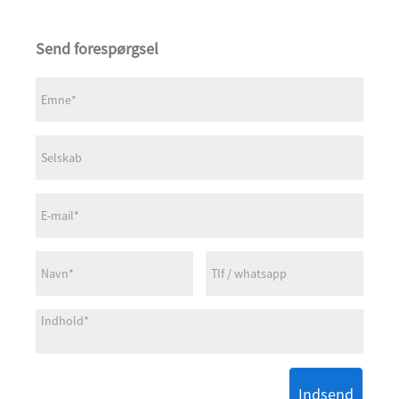
Send forespørgsel
Indsend