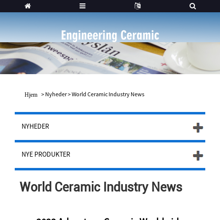
>
Nyheder
>
World Ceramic Industry News
Hjem
NYHEDER
NYE PRODUKTER
World Ceramic Industry News