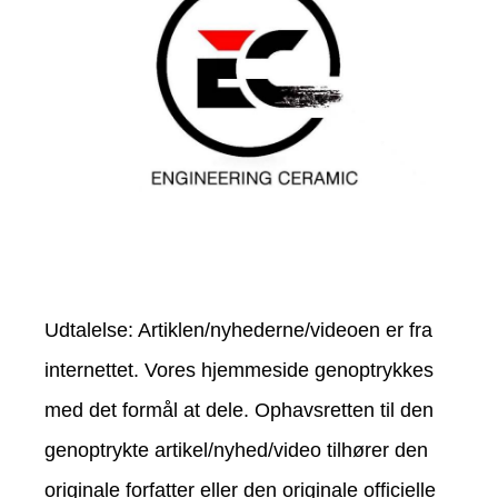
Udtalelse: Artiklen/nyhederne/videoen er fra
internettet. Vores hjemmeside genoptrykkes
med det formål at dele. Ophavsretten til den
genoptrykte artikel/nyhed/video tilhører den
originale forfatter eller den originale officielle