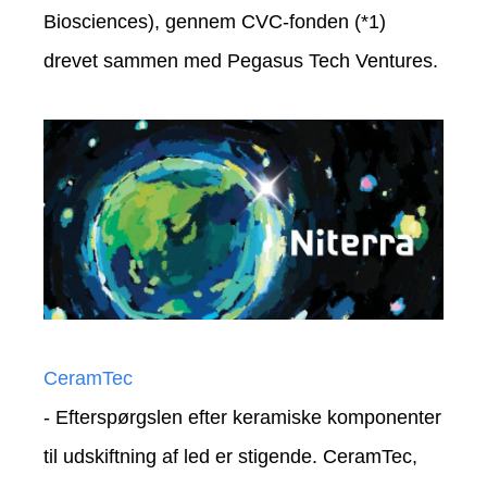
Biosciences), gennem CVC-fonden (*1)
drevet sammen med Pegasus Tech Ventures.
CeramTec
- Efterspørgslen efter keramiske komponenter
til udskiftning af led er stigende. CeramTec,