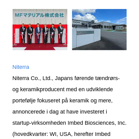
Niterra
Niterra Co., Ltd., Japans førende tændrørs-
og keramikproducent med en udviklende
portefølje fokuseret på keramik og mere,
annoncerede i dag at have investeret i
startup-virksomheden Imbed Biosciences, Inc.
(hovedkvarter: WI, USA, herefter Imbed