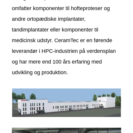
omfatter komponenter til hofteproteser og
andre ortopædiske implantater,
tandimplantater eller komponenter til
medicinsk udstyr. CeramTec er en førende
leverandør i HPC-industrien på verdensplan
og har mere end 100 års erfaring med
udvikling og produktion.