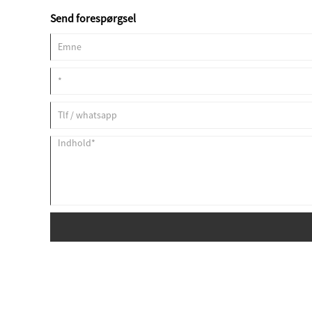
Send forespørgsel