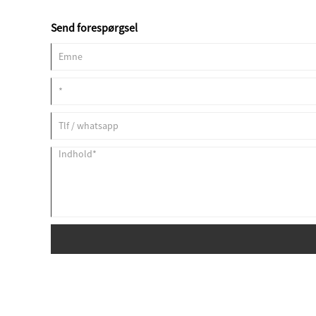
Send forespørgsel